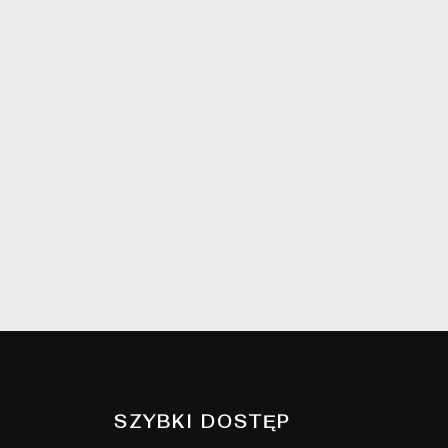
SZYBKI DOSTĘP