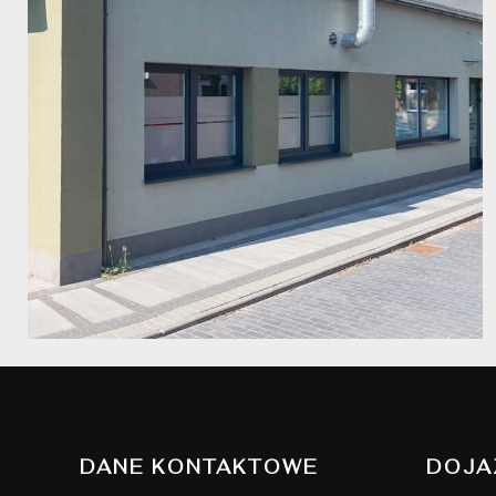
DANE KONTAKTOWE
DOJA