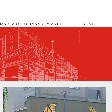
RMACJA O DOFINANSOWANIU
KONTAKT