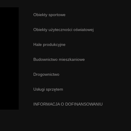
Obiekty sportowe
Obiekty użyteczności oświatowej
Hale produkcyjne
Budownictwo mieszkaniowe
Drogownictwo
Usługi sprzętem
INFORMACJA O DOFINANSOWANIU