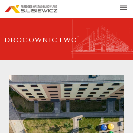
DROGOWNICTWO