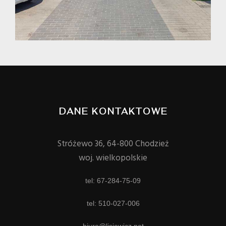
DANE KONTAKTOWE
Stróżewo 36, 64-800 Chodzież
woj. wielkopolskie
tel: 67-284-75-09
tel: 510-027-006