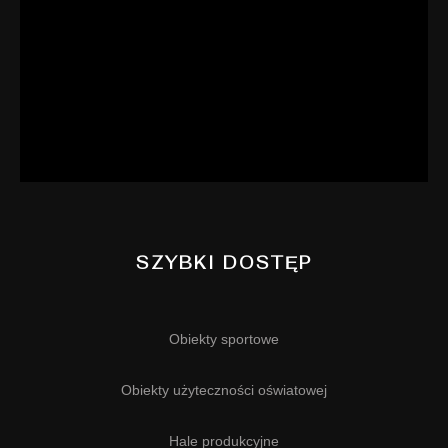
SZYBKI DOSTĘP
Obiekty sportowe
Obiekty użyteczności oświatowej
Hale produkcyjne