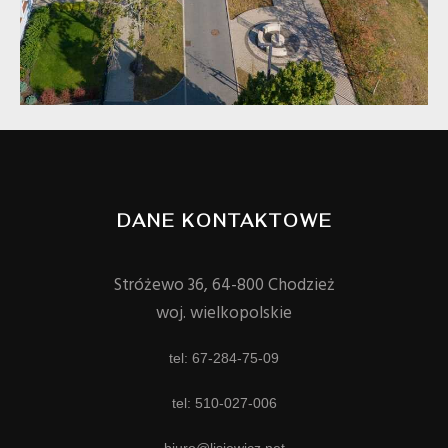
DANE KONTAKTOWE
Stróżewo 36, 64-800 Chodzież
woj. wielkopolskie
tel: 67-284-75-09
tel: 510-027-006