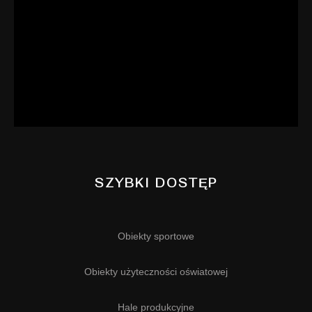
SZYBKI DOSTĘP
Obiekty sportowe
Obiekty użyteczności oświatowej
Hale produkcyjne