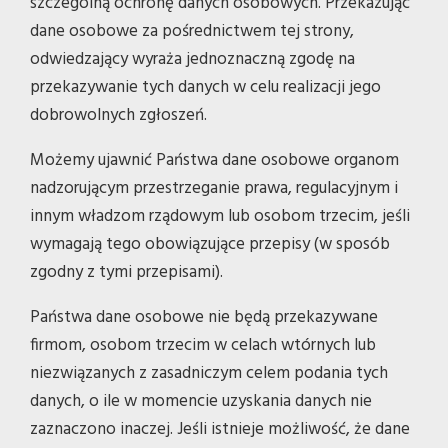
szczególną ochronę danych osobowych. Przekazując
dane osobowe za pośrednictwem tej strony,
odwiedzający wyraża jednoznaczną zgodę na
przekazywanie tych danych w celu realizacji jego
dobrowolnych zgłoszeń.
Możemy ujawnić Państwa dane osobowe organom
nadzorującym przestrzeganie prawa, regulacyjnym i
innym władzom rządowym lub osobom trzecim, jeśli
wymagają tego obowiązujące przepisy (w sposób
zgodny z tymi przepisami).
Państwa dane osobowe nie będą przekazywane
firmom, osobom trzecim w celach wtórnych lub
niezwiązanych z zasadniczym celem podania tych
danych, o ile w momencie uzyskania danych nie
zaznaczono inaczej. Jeśli istnieje możliwość, że dane