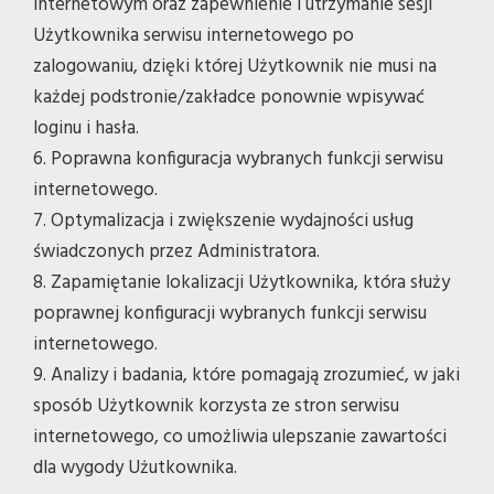
internetowym oraz zapewnienie i utrzymanie sesji
Użytkownika serwisu internetowego po
zalogowaniu, dzięki której Użytkownik nie musi na
każdej podstronie/zakładce ponownie wpisywać
loginu i hasła.
6. Poprawna konfiguracja wybranych funkcji serwisu
internetowego.
7. Optymalizacja i zwiększenie wydajności usług
świadczonych przez Administratora.
8. Zapamiętanie lokalizacji Użytkownika, która służy
poprawnej konfiguracji wybranych funkcji serwisu
internetowego.
9. Analizy i badania, które pomagają zrozumieć, w jaki
sposób Użytkownik korzysta ze stron serwisu
internetowego, co umożliwia ulepszanie zawartości
dla wygody Użutkownika.