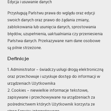
Edycja i usuwanie danych
Przysługują Państwu prawa do wglądu oraz edycji
swoich danych oraz prawo do żądania zmiany,
zablokowania lub usunięcia danych, sprostowania
błędów, uzupełnienia, uaktualniania czy przeniesienia
Państwa danych. Przekazywane nam dane osobowe
są pilnie strzeżone.
Definicje
1. Administrator – świadczy usługi drogą elektroniczną
oraz przechowuje i uzyskuje dostęp do informacji w
urządzeniach Użytkownika
2. Cookies – niewielkie informacje tekstowe,
zapisywane i przechowywane na urządzeniach za
pośrednictwem których Użytkownik korzysta ze