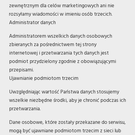
zewnętrznym dla celów marketingowych ani nie
rozsyłamy wiadomości w imieniu osób trzecich.
Administrator danych
Administratorem wszelkich danych osobowych
zbieranych za pośrednictwem tej strony
internetowej i przetwarzania tych danych jest
podmiot przydzielony zgodnie z obowiązującymi
przepisami.
Ujawnianie podmiotom trzecim
Uwzględniając wartość Państwa danych stosujemy
wszelkie niezbędne środki, aby je chronić podczas ich
przetwarzania.
Dane osobowe, które zostały przekazane do serwisu,
mogą być ujawniane podmiotom trzecim z sieci lub