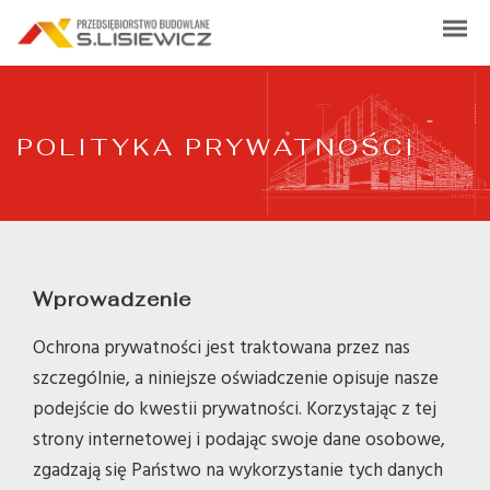
POLITYKA PRYWATNOŚCI
Wprowadzenie
Ochrona prywatności jest traktowana przez nas
szczególnie, a niniejsze oświadczenie opisuje nasze
podejście do kwestii prywatności. Korzystając z tej
strony internetowej i podając swoje dane osobowe,
zgadzają się Państwo na wykorzystanie tych danych