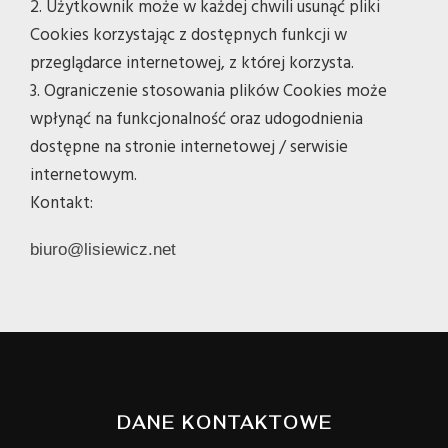
2. Użytkownik może w każdej chwili usunąć pliki
Cookies korzystając z dostępnych funkcji w
przeglądarce internetowej, z której korzysta.
3. Ograniczenie stosowania plików Cookies może
wpłynąć na funkcjonalność oraz udogodnienia
dostępne na stronie internetowej / serwisie
internetowym.
Kontakt:
biuro@lisiewicz.net
DANE KONTAKTOWE