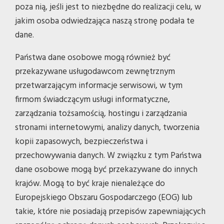
poza nią, jeśli jest to niezbędne do realizacji celu, w
jakim osoba odwiedzająca naszą stronę podała te
dane.
Państwa dane osobowe mogą również być
przekazywane usługodawcom zewnętrznym
przetwarzającym informacje serwisowi, w tym
firmom świadczącym usługi informatyczne,
zarządzania tożsamością, hostingu i zarządzania
stronami internetowymi, analizy danych, tworzenia
kopii zapasowych, bezpieczeństwa i
przechowywania danych. W związku z tym Państwa
dane osobowe mogą być przekazywane do innych
krajów. Mogą to być kraje nienależące do
Europejskiego Obszaru Gospodarczego (EOG) lub
takie, które nie posiadają przepisów zapewniających