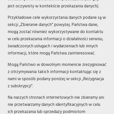
jest oczywisty w kontekście przekazania danych).
Przykładowe cele wykorzystania danych podane są w
sekcji „Zbieranie danych” powyżej. Państwa dane,
mogą zostać również wykorzystywane do kontaktu
w celu przekazania informacji o działalności serwisu,
świadczonych usługach i wydarzeniach lub innych
informacji, które mogą Państwa zainteresować.
Mogą Państwo w dowolnym momencie zrezygnować
z otrzymywania takich informacji kontaktując się z
nami w sposób podany poniżej w sekcji „Rezygnacja
z subskrypcji”.
Na naszych stronach internetowych nie zbieramy ani
nie przetwarzamy danych identyfikacyjnych w celu
ich przekazania lub sprzedaży podmiotom