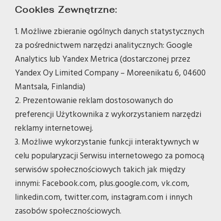
Cookies Zewnętrzne:
1. Możliwe zbieranie ogólnych danych statystycznych
za pośrednictwem narzędzi analitycznych: Google
Analytics lub Yandex Metrica (dostarczonej przez
Yandex Oy Limited Company – Moreenikatu 6, 04600
Mantsala, Finlandia)
2. Prezentowanie reklam dostosowanych do
preferencji Użytkownika z wykorzystaniem narzędzi
reklamy internetowej.
3. Możliwe wykorzystanie funkcji interaktywnych w
celu popularyzacji Serwisu internetowego za pomocą
serwisów społecznościowych takich jak między
innymi: Facebook.com, plus.google.com, vk.com,
linkedin.com, twitter.com, instagram.com i innych
zasobów społecznościowych.