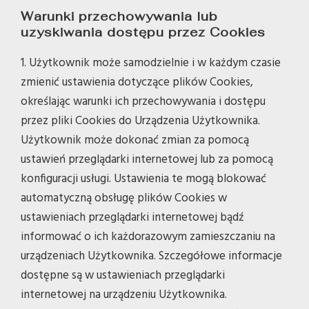
Warunki przechowywania lub
uzyskiwania dostępu przez Cookies
1. Użytkownik może samodzielnie i w każdym czasie
zmienić ustawienia dotyczące plików Cookies,
określając warunki ich przechowywania i dostępu
przez pliki Cookies do Urządzenia Użytkownika.
Użytkownik może dokonać zmian za pomocą
ustawień przeglądarki internetowej lub za pomocą
konfiguracji usługi. Ustawienia te mogą blokować
automatyczną obsługę plików Cookies w
ustawieniach przeglądarki internetowej bądź
informować o ich każdorazowym zamieszczaniu na
urządzeniach Użytkownika. Szczegółowe informacje
dostępne są w ustawieniach przeglądarki
internetowej na urządzeniu Użytkownika.