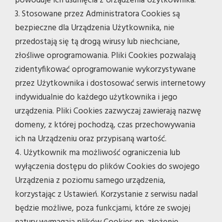
powoduje ich usunięcia z Urządzenia Użytkownika.
3. Stosowane przez Administratora Cookies są
bezpieczne dla Urządzenia Użytkownika, nie
przedostają się tą drogą wirusy lub niechciane,
złośliwe oprogramowania. Pliki Cookies pozwalają
zidentyfikować oprogramowanie wykorzystywane
przez Użytkownika i dostosować serwis internetowy
indywidualnie do każdego użytkownika i jego
urządzenia. Pliki Cookies zazwyczaj zawierają nazwę
domeny, z której pochodzą, czas przechowywania
ich na Urządzeniu oraz przypisaną wartość.
4. Użytkownik ma możliwość ograniczenia lub
wyłączenia dostępu do plików Cookies do swojego
Urządzenia z poziomu samego urządzenia,
korzystając z Ustawień. Korzystanie z serwisu nadal
będzie możliwe, poza funkcjami, które ze swojej