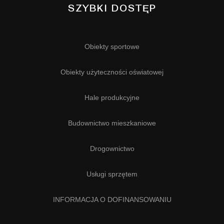
SZYBKI DOSTĘP
Obiekty sportowe
Obiekty użyteczności oświatowej
Hale produkcyjne
Budownictwo mieszkaniowe
Drogownictwo
Usługi sprzętem
INFORMACJA O DOFINANSOWANIU