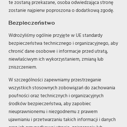
te zostaną przekazane, osoba odwiedzająca stronę
zostanie najpierw poproszona o dodatkową zgodę.
Bezpieczeństwo
Wdrożyliśmy ogólnie przyjęte w UE standardy
bezpieczeństwa technicznego i organizacyjnego, aby
chronić dane osobowe i informacje przed utratą,
niewłaściwym ich wykorzystaniem, zmianą lub
zniszczeniem.
W szczególności zapewniamy przestrzeganie
wszystkich stosownych zobowiązań do zachowania
poufności oraz technicznych i organizacyjnych
środków bezpieczeństwa, aby zapobiec
nieuprawnionemu i niezgodnemu z prawem
ujawnianiu i przetwarzaniu takich informacji i danych