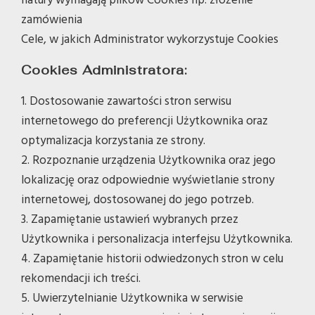
natury wymagają plików Cookies np. złożenie
zamówienia
Cele, w jakich Administrator wykorzystuje Cookies
Cookies Administratora:
1. Dostosowanie zawartości stron serwisu
internetowego do preferencji Użytkownika oraz
optymalizacja korzystania ze strony.
2. Rozpoznanie urządzenia Użytkownika oraz jego
lokalizację oraz odpowiednie wyświetlanie strony
internetowej, dostosowanej do jego potrzeb.
3. Zapamiętanie ustawień wybranych przez
Użytkownika i personalizacja interfejsu Użytkownika.
4. Zapamiętanie historii odwiedzonych stron w celu
rekomendacji ich treści.
5. Uwierzytelnianie Użytkownika w serwisie