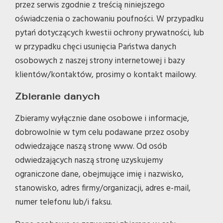
przez serwis zgodnie z treścią niniejszego
oświadczenia o zachowaniu poufności. W przypadku
pytań dotyczących kwestii ochrony prywatności, lub
w przypadku chęci usunięcia Państwa danych
osobowych z naszej strony internetowej i bazy
klientów/kontaktów, prosimy o kontakt mailowy.
Zbieranie danych
Zbieramy wyłącznie dane osobowe i informacje,
dobrowolnie w tym celu podawane przez osoby
odwiedzające naszą stronę www. Od osób
odwiedzających naszą stronę uzyskujemy
ograniczone dane, obejmujące imię i nazwisko,
stanowisko, adres firmy/organizacji, adres e-mail,
numer telefonu lub/i faksu.