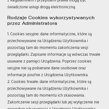
z Regulaminem i przepisami prawa mogą być
świadczone usługi drogą elektroniczną.
Rodzaje Cookies wykorzystywanych
przez Administratora
1. Cookies sesyjne: dane informatyczne, które są
przechowywane na Urządzeniu Użytkownika i
pozostają tam do momentu zakończenia sesji
przeglądarki. Zapisane informacje są wówczas trwale
usuwane z pamięci Urządzenia. Poprzez cookies
sesyjne nie są pobierane dane osobowe oraz
informacje poufne z Urządzenia Użytkownika.
2. Cookies trwałe: dane informatyczne, które są
przechowywane na Urządzeniu Użytkownika i
pozostają tam do momentu ich skasowania.
Zakończenie sesji przeglądarki lub jej wyłączenie nie