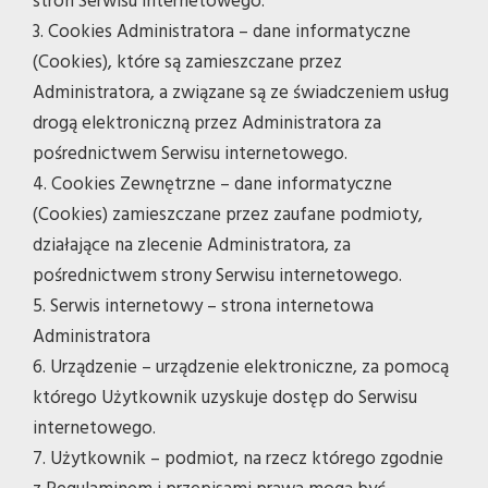
stron Serwisu internetowego.
3. Cookies Administratora – dane informatyczne
(Cookies), które są zamieszczane przez
Administratora, a związane są ze świadczeniem usług
drogą elektroniczną przez Administratora za
pośrednictwem Serwisu internetowego.
4. Cookies Zewnętrzne – dane informatyczne
(Cookies) zamieszczane przez zaufane podmioty,
działające na zlecenie Administratora, za
pośrednictwem strony Serwisu internetowego.
5. Serwis internetowy – strona internetowa
Administratora
6. Urządzenie – urządzenie elektroniczne, za pomocą
którego Użytkownik uzyskuje dostęp do Serwisu
internetowego.
7. Użytkownik – podmiot, na rzecz którego zgodnie