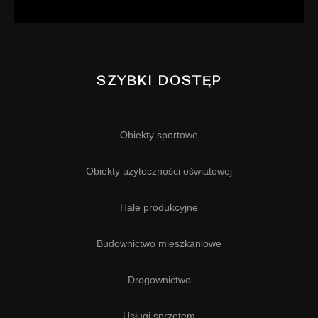
SZYBKI DOSTĘP
Obiekty sportowe
Obiekty użyteczności oświatowej
Hale produkcyjne
Budownictwo mieszkaniowe
Drogownictwo
Usługi sprzętem