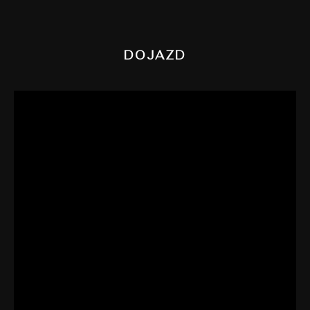
DOJAZD