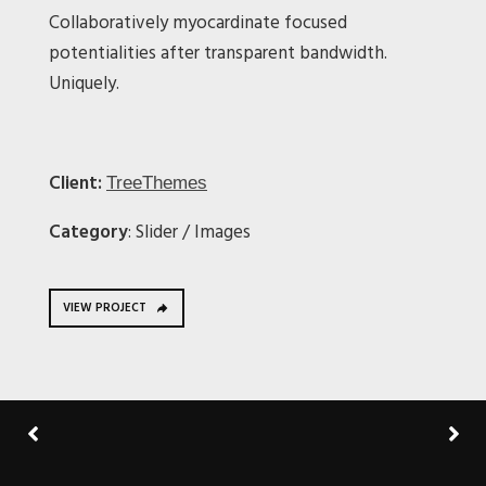
Collaboratively myocardinate focused
potentialities after transparent bandwidth.
Uniquely.
Client:
TreeThemes
Category
: Slider / Images
VIEW PROJECT