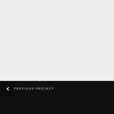
PREVIOUS PROJECT