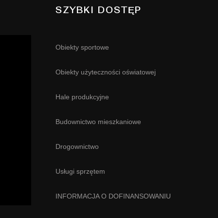
SZYBKI DOSTĘP
Obiekty sportowe
Obiekty użyteczności oświatowej
Hale produkcyjne
Budownictwo mieszkaniowe
Drogownictwo
Usługi sprzętem
INFORMACJA O DOFINANSOWANIU