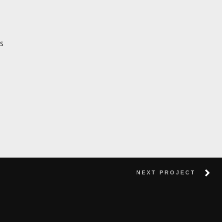
es
NEXT PROJECT