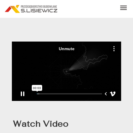
Watch Video