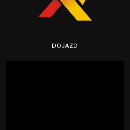
DOJAZD