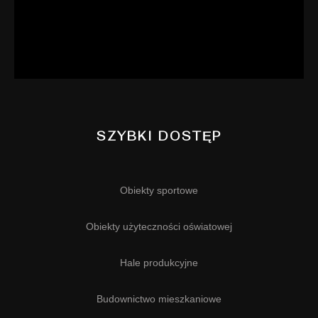
SZYBKI DOSTĘP
Obiekty sportowe
Obiekty użyteczności oświatowej
Hale produkcyjne
Budownictwo mieszkaniowe