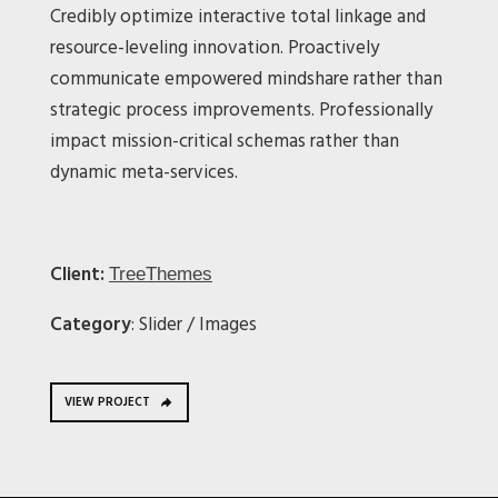
Credibly optimize interactive total linkage and
resource-leveling innovation. Proactively
communicate empowered mindshare rather than
strategic process improvements. Professionally
impact mission-critical schemas rather than
dynamic meta-services.
Client:
TreeThemes
Category
: Slider / Images
VIEW PROJECT