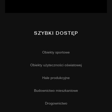
SZYBKI DOSTĘP
Obiekty sportowe
Obiekty użyteczności oświatowej
Hale produkcyjne
Budownictwo mieszkaniowe
Drogownictwo