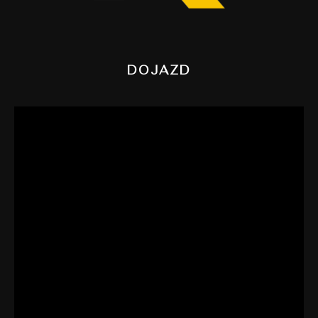
DOJAZD