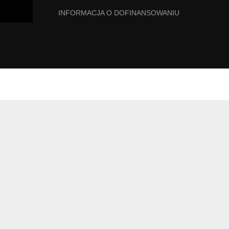
INFORMACJA O DOFINANSOWANIU