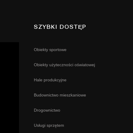
SZYBKI DOSTĘP
Obiekty sportowe
Obiekty użyteczności oświatowej
Hale produkcyjne
Budownictwo mieszkaniowe
Drogownictwo
Usługi sprzętem