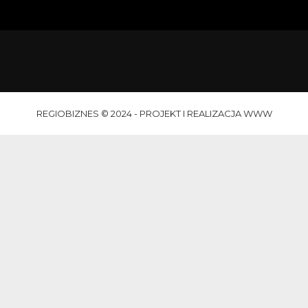
REGIOBIZNES © 2024 - PROJEKT I REALIZACJA WWW