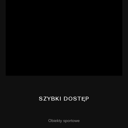
SZYBKI DOSTĘP
Obiekty sportowe