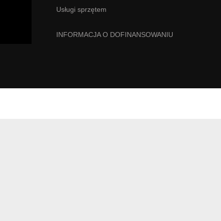
Usługi sprzętem
INFORMACJA O DOFINANSOWANIU