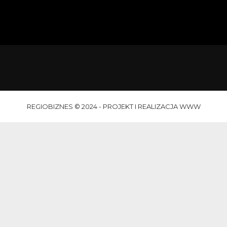
REGIOBIZNES © 2024 - PROJEKT I REALIZACJA WWW