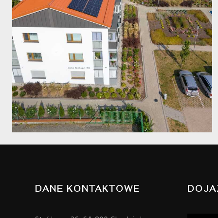
DANE KONTAKTOWE
DOJA