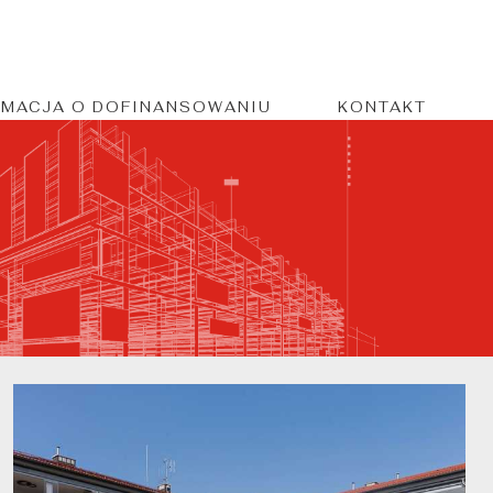
RMACJA O DOFINANSOWANIU
KONTAKT