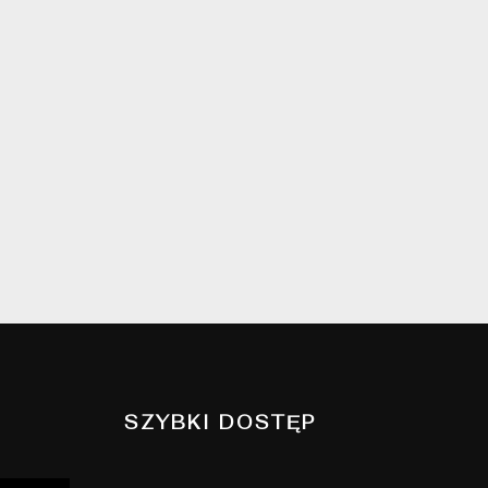
SZYBKI DOSTĘP