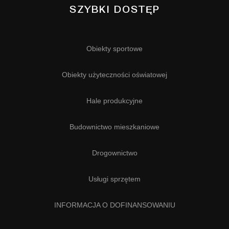
SZYBKI DOSTĘP
Obiekty sportowe
Obiekty użyteczności oświatowej
Hale produkcyjne
Budownictwo mieszkaniowe
Drogownictwo
Usługi sprzętem
INFORMACJA O DOFINANSOWANIU