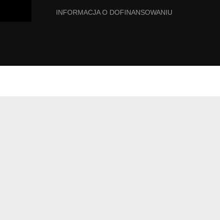
INFORMACJA O DOFINANSOWANIU