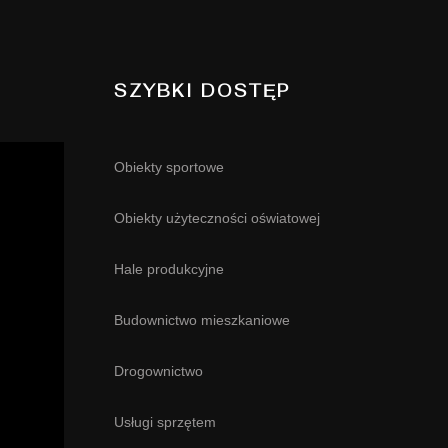
SZYBKI DOSTĘP
Obiekty sportowe
Obiekty użyteczności oświatowej
Hale produkcyjne
Budownictwo mieszkaniowe
Drogownictwo
Usługi sprzętem