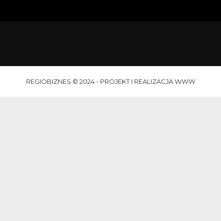
REGIOBIZNES © 2024 - PROJEKT I REALIZACJA WWW